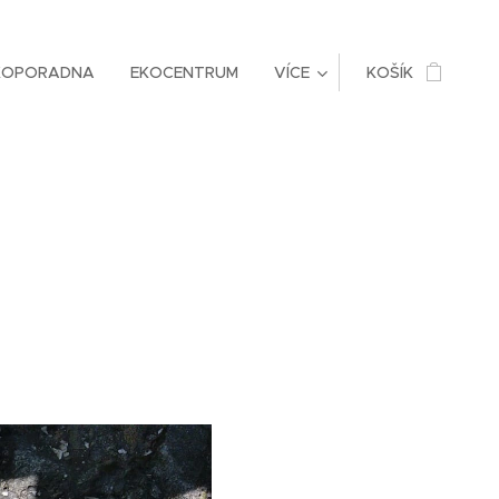
KOPORADNA
EKOCENTRUM
VÍCE
KOŠÍK