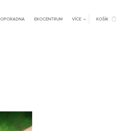
KOPORADNA
EKOCENTRUM
VÍCE
KOŠÍK