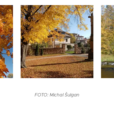
FOTO: Michal Šulgan