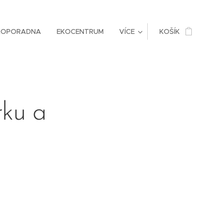
KOPORADNA
EKOCENTRUM
VÍCE
KOŠÍK
rku a